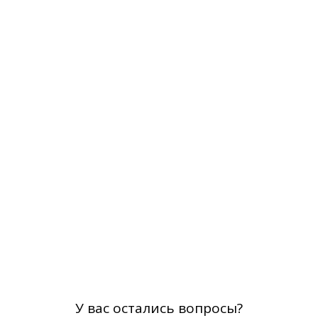
У вас остались вопросы?