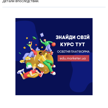
Детали впоследствии.