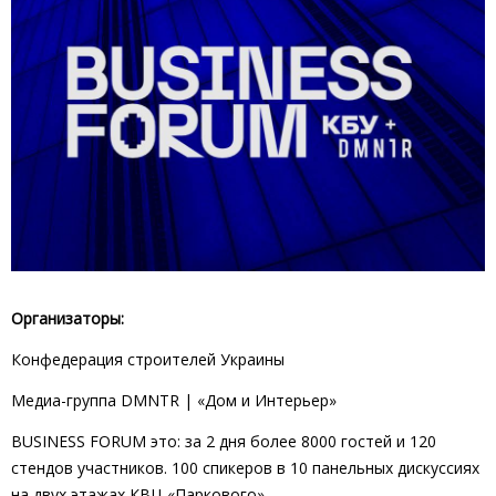
Организаторы:
Конфедерация строителей Украины
Медиа-группа DMNTR | «Дом и Интерьер»
BUSINESS FORUM это: за 2 дня более 8000 гостей и 120
стендов участников. 100 спикеров в 10 панельных дискуссиях
на двух этажах КВЦ «Паркового».