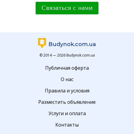
Связаться с нами
Budynok.com.ua
© 2014 — 2026 Budynok.com.ua
Публичная оферта
О нас
Правила и условия
Разместить объявление
Услуги и оплата
Контакты