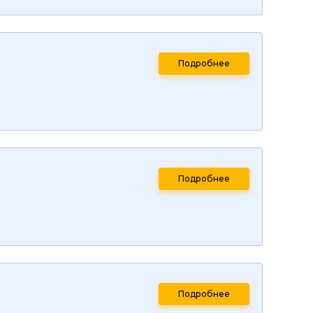
Подробнее
Подробнее
Подробнее