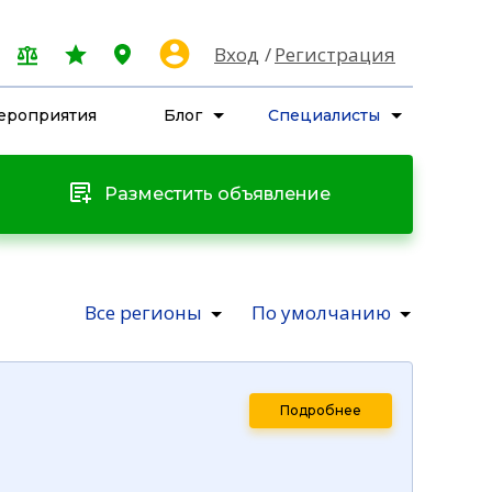
Вход
Регистрация
ероприятия
Блог
Специалисты
Разместить объявление
Все регионы
По умолчанию
Подробнее