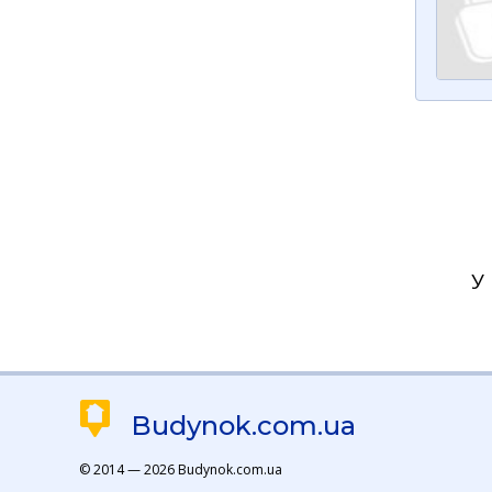
У
Budynok.com.ua
© 2014 — 2026 Budynok.com.ua