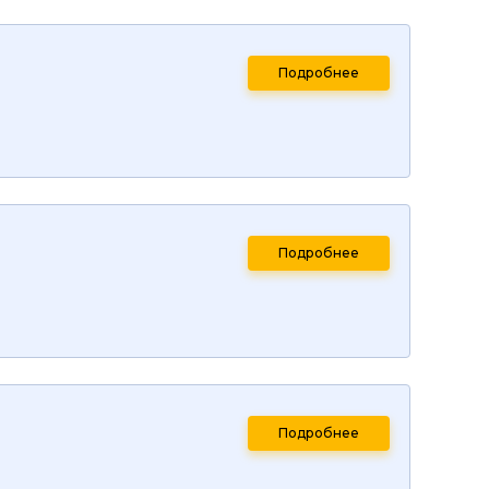
Подробнее
Подробнее
Подробнее