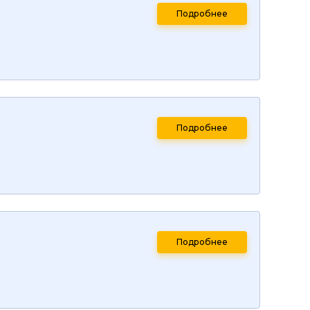
Подробнее
Подробнее
Подробнее