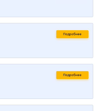
Подробнее
Подробнее