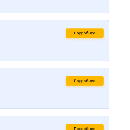
Подробнее
Подробнее
Подробнее