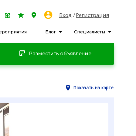
Вход
Регистрация
ероприятия
Блог
Специалисты
Разместить объявление
Показать на карте