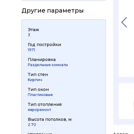
Другие параметры
Этаж
3
Год постройки
1971
Планировка
Раздельные комнаты
Тип стен
Kирпич
Тип окон
Пластиковые
Тип отопления
евроремонт
Высота потолков, м
2.70