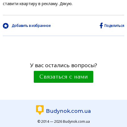
ставити квартиру в рекламу. Дякую.
Добавить в избранное
Поделиться
У вас остались вопросы?
Связаться с нами
Budynok.com.ua
© 2014 — 2026 Budynok.com.ua