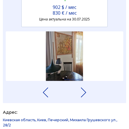
902 $ / мес
830 € / мес
Цена актуальна на 30.07.2025
Адрес:
Киевская область, Киев, Печерский, Михаила Грушевского ул.,
28/2