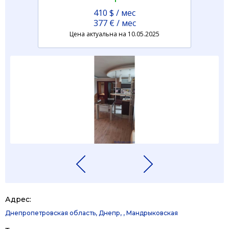
410 $ / мес
377 € / мес
Цена актуальна на 10.05.2025
Адрес:
Днепропетровская область, Днепр, , Мандрыковская