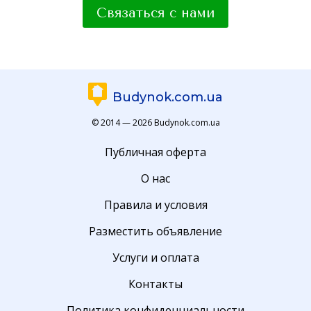
Связаться с нами
Budynok.com.ua
© 2014 — 2026 Budynok.com.ua
Публичная оферта
О нас
Правила и условия
Разместить объявление
Услуги и оплата
Контакты
Политика конфиденциальности