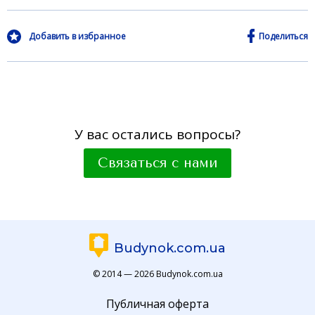
Добавить в избранное
Поделиться
У вас остались вопросы?
Связаться с нами
Budynok.com.ua
© 2014 — 2026 Budynok.com.ua
Публичная оферта