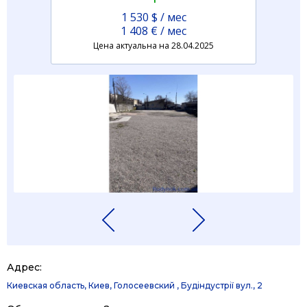
1 530 $ / мес
1 408 € / мес
Цена актуальна на 28.04.2025
Адрес:
Киевская область, Киев, Голосеевский , Будіндустрії вул., 2