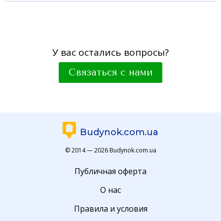
У вас остались вопросы?
Связаться с нами
Budynok.com.ua
© 2014 — 2026 Budynok.com.ua
Публичная оферта
О нас
Правила и условия