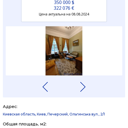
350 000 $
322 076 €
Цена актуальна на 08.08.2024
Адрес:
Киевская область, Киев, Печерский, Ольгинська вул., 2/1
Общая площадь, м2: