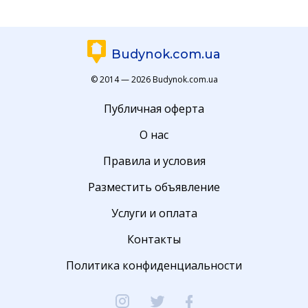
Budynok.com.ua
© 2014 — 2026 Budynok.com.ua
Публичная оферта
О нас
Правила и условия
Разместить объявление
Услуги и оплата
Контакты
Политика конфиденциальности