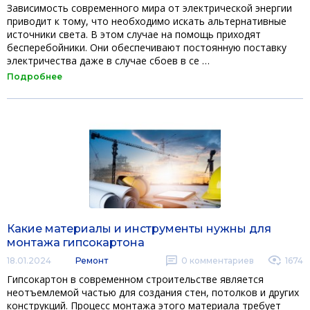
Зависимость современного мира от электрической энергии
приводит к тому, что необходимо искать альтернативные
источники света. В этом случае на помощь приходят
бесперебойники. Они обеспечивают постоянную поставку
электричества даже в случае сбоев в се …
Подробнее
Какие материалы и инструменты нужны для
монтажа гипсокартона
18.01.2024
Ремонт
0
комментариев
1674
Гипсокартон в современном строительстве является
неотъемлемой частью для создания стен, потолков и других
конструкций. Процесс монтажа этого материала требует