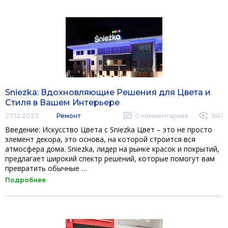
Sniezka: Вдохновляющие Решения для Цвета и
Стиля в Вашем Интерьере
27.12.2023
Ремонт
0
комментариев
1641
Введение: Искусство Цвета с Sniezka Цвет – это не просто
элемент декора, это основа, на которой строится вся
атмосфера дома. Sniezka, лидер на рынке красок и покрытий,
предлагает широкий спектр решений, которые помогут вам
превратить обычные …
Подробнее