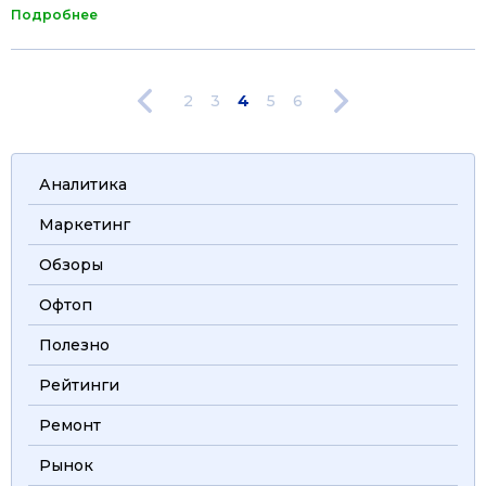
Подробнее
2
3
4
5
6
Аналитика
Маркетинг
Обзоры
Офтоп
Полезно
Рейтинги
Ремонт
Рынок