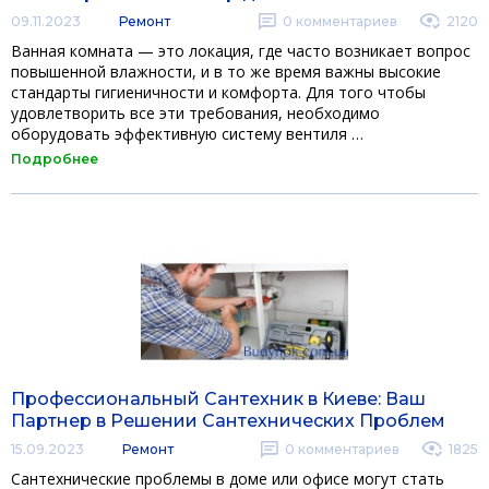
09.11.2023
Ремонт
0
комментариев
2120
Ванная комната — это локация, где часто возникает вопрос
повышенной влажности, и в то же время важны высокие
стандарты гигиеничности и комфорта. Для того чтобы
удовлетворить все эти требования, необходимо
оборудовать эффективную систему вентиля …
Подробнее
Профессиональный Сантехник в Киеве: Ваш
Партнер в Решении Сантехнических Проблем
15.09.2023
Ремонт
0
комментариев
1825
Сантехнические проблемы в доме или офисе могут стать