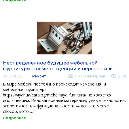
Неопределенное будущее мебельной
фурнитуры: новые тенденции и перспективы
28.12.2023
Ремонт
0
комментариев
2128
В мире мебели постоянно происходят изменения, и
мебельная фурнитура
https://viyar.ua/catalog/mebelnaya_furnitura/ не является
исключением. Инновационные материалы, умные технологии,
экологичность и функциональность — все это меняет
способ, кото …
Подробнее