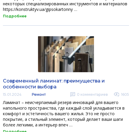
некоторых специализированных инструментов и материалов
https://konstruktyv.ua/gipsokartonny …
Подробнее
Современный ламинат: преимущества и
особенности выбора
15.01.2024
Ремонт
0
комментариев
1605
Ламинат – неисчерпаемый резерв инноваций для вашего
напольного пространства, где каждый слой укладывается в
комфорт и эстетичность вашего жилья. Это не просто
покрытие, а стильный элемент, который делает ваши шаги
более легкими, а интерьер впеч …
Подробнее