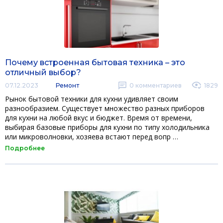
Почему встроенная бытовая техника – это
отличный выбор?
07.12.2023
Ремонт
0
комментариев
1829
Рынок бытовой техники для кухни удивляет своим
разнообразием. Существует множество разных приборов
для кухни на любой вкус и бюджет. Время от времени,
выбирая базовые приборы для кухни по типу холодильника
или микроволновки, хозяева встают перед вопр …
Подробнее