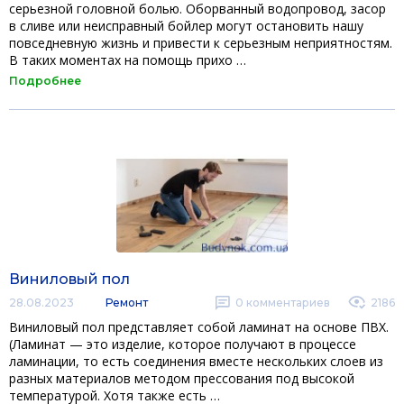
серьезной головной болью. Оборванный водопровод, засор
в сливе или неисправный бойлер могут остановить нашу
повседневную жизнь и привести к серьезным неприятностям.
В таких моментах на помощь прихо …
Подробнее
Виниловый пол
28.08.2023
Ремонт
0
комментариев
2186
Виниловый пол представляет собой ламинат на основе ПВХ.
(Ламинат — это изделие, которое получают в процессе
ламинации, то есть соединения вместе нескольких слоев из
разных материалов методом прессования под высокой
температурой. Хотя также есть …