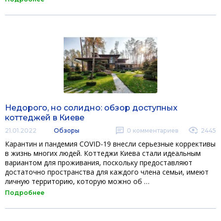
Недорого, но солидно: обзор доступных
коттеджей в Киеве
21.01.2022
Обзоры
0
комментариев
2445
Карантин и пандемия COVID-19 внесли серьезные коррективы
в жизнь многих людей. Коттеджи Киева стали идеальным
вариантом для проживания, поскольку предоставляют
достаточно пространства для каждого члена семьи, имеют
личную территорию, которую можно об …
Подробнее