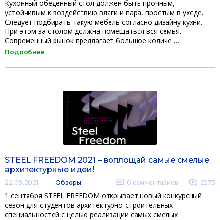
Кухонный обеденный стол должен быть прочным,
устойчивым к воздействию влаги и пара, простым в уходе.
Следует подбирать такую мебель согласно дизайну кухни.
При этом за столом должна помещаться вся семья.
Современный рынок предлагает большое количе …
Подробнее
STEEL FREEDOM 2021 – воплощай самые смелые
архитектурные идеи!
22.09.2021
Обзоры
0
комментариев
2575
1 сентября STEEL FREEDOM открывает новый конкурсный
сезон для студентов архитектурно-строительных
специальностей с целью реализации самых смелых