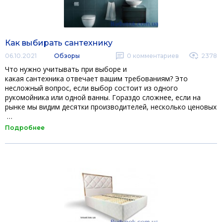
Как выбирать сантехнику
06.10.2021
Обзоры
0
комментариев
2378
Что нужно учитывать при выборе и
какая сантехника отвечает вашим требованиям? Это
несложный вопрос, если выбор состоит из одного
рукомойника или одной ванны. Гораздо сложнее, если на
рынке мы видим десятки производителей, несколько ценовых
…
Подробнее