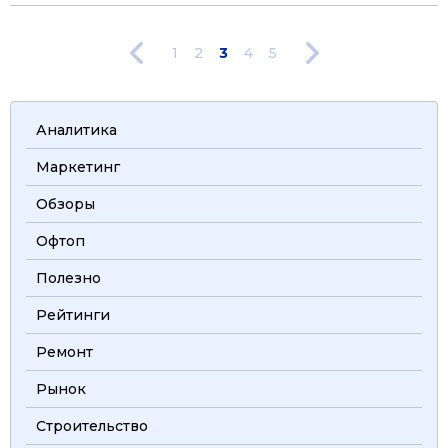
1
2
3
4
5
Аналитика
Маркетинг
Обзоры
Офтоп
Полезно
Рейтинги
Ремонт
Рынок
Строительство