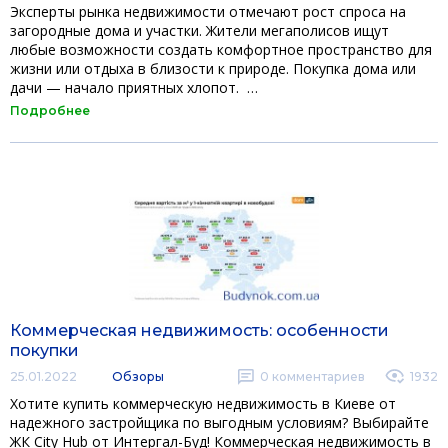
Эксперты рынка недвижимости отмечают рост спроса на
загородные дома и участки. Жители мегаполисов ищут
любые возможности создать комфортное пространство для
жизни или отдыха в близости к природе. Покупка дома или
дачи — начало приятных хлопот. …
Подробнее
Коммерческая недвижимость: особенности
покупки
25.01.2022
Обзоры
0
комментариев
1932
Хотите купить коммерческую недвижимость в Киеве от
надежного застройщика по выгодным условиям? Выбирайте
ЖК City Hub от Интергал-Буд! Коммерческая недвижимость в