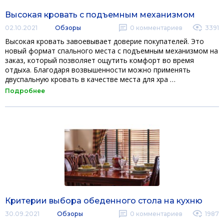
Высокая кровать с подъемным механизмом
02.10.2021
Обзоры
0
комментариев
3391
Высокая кровать завоевывает доверие покупателей. Это
новый формат спального места с подъемным механизмом на
заказ, который позволяет ощутить комфорт во время
отдыха. Благодаря возвышенности можно применять
двуспальную кровать в качестве места для хра …
Подробнее
Критерии выбора обеденного стола на кухню
30.09.2021
Обзоры
0
комментариев
1987