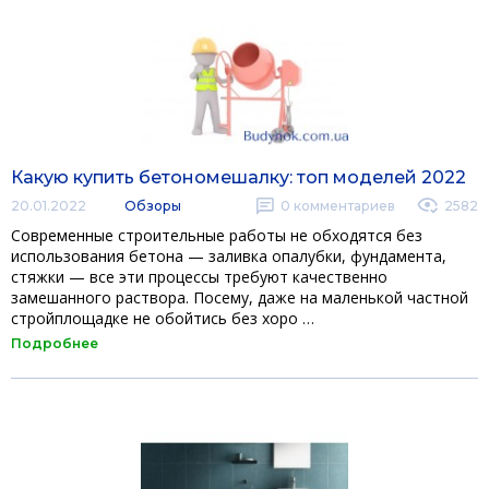
Какую купить бетономешалку: топ моделей 2022
20.01.2022
Обзоры
0
комментариев
2582
Современные строительные работы не обходятся без
использования бетона — заливка опалубки, фундамента,
стяжки — все эти процессы требуют качественно
замешанного раствора. Посему, даже на маленькой частной
стройплощадке не обойтись без хоро …
Подробнее