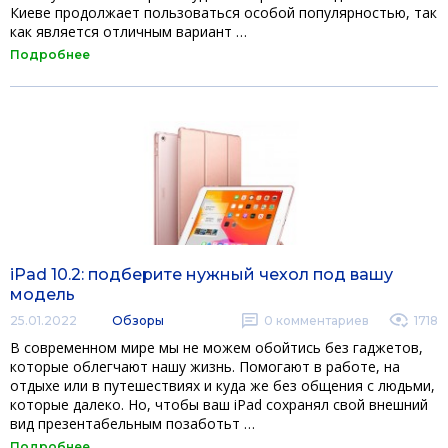
Киеве продолжает пользоваться особой популярностью, так
как является отличным вариант …
Подробнее
iPad 10.2: подберите нужный чехол под вашу
модель
25.01.2022
Обзоры
0
комментариев
1718
В современном мире мы не можем обойтись без гаджетов,
которые облегчают нашу жизнь. Помогают в работе, на
отдыхе или в путешествиях и куда же без общения с людьми,
которые далеко. Но, чтобы ваш iPad сохранял свой внешний
вид презентабельным позаботьт …
Подробнее