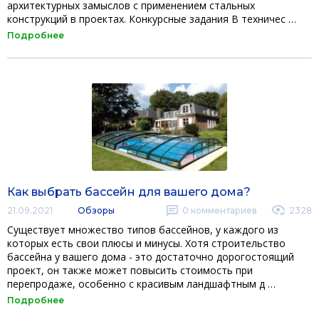
архитектурных замыслов с применением стальных
конструкций в проектах. Конкурсные задания В техничес …
Подробнее
Как выбрать бассейн для вашего дома?
21.09.2021
Обзоры
0
комментариев
2328
Существует множество типов бассейнов, у каждого из
которых есть свои плюсы и минусы. Хотя строительство
бассейна у вашего дома - это достаточно дорогостоящий
проект, он также может повысить стоимость при
перепродаже, особенно с красивым ландшафтным д …
Подробнее