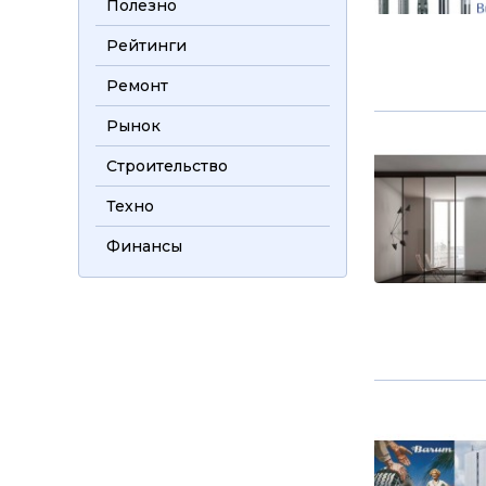
Полезно
Рейтинги
Ремонт
Рынок
Строительство
Техно
Финансы