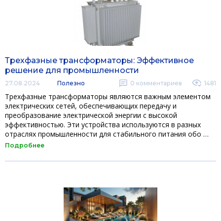
Трехфазные трансформаторы: Эффективное
решение для промышленности
27.08.2024
Полезно
0
комментариев
1481
Трехфазные трансформаторы являются важным элементом
электрических сетей, обеспечивающих передачу и
преобразование электрической энергии с высокой
эффективностью. Эти устройства используются в разных
отраслях промышленности для стабильного питания обо …
Подробнее