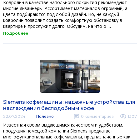
Ковролин в качестве напольного покрытия рекомендуют
многие дизайнеры. Ассортимент материалов огромный, а
цвета подбираются под любой дизайн. Но, не каждый
ковролин позволит создать комфортную обстановку в
квартире и прослужит долго. Обсудим, на что о …
Подробнее
Siemens кофемашины: надежные устройства для
наслаждения бесподобным кофе
22.07.2024
Полезно
0
комментариев
1307
Известная своим выдающимся качеством и удобством,
продукция немецкой компании Siemens предлагает
многофункциональные кофемашины, предназначенные как