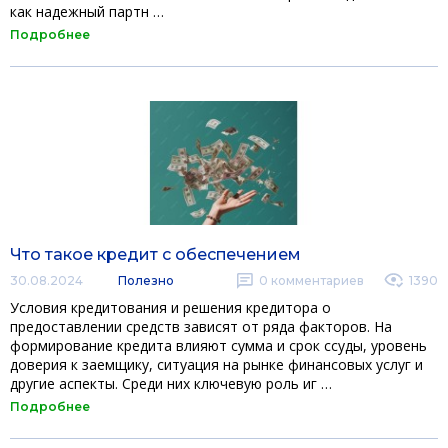
как надежный партн …
Подробнее
Что такое кредит с обеспечением
30.08.2024
Полезно
0
комментариев
1390
Условия кредитования и решения кредитора о
предоставлении средств зависят от ряда факторов. На
формирование кредита влияют сумма и срок ссуды, уровень
доверия к заемщику, ситуация на рынке финансовых услуг и
другие аспекты. Среди них ключевую роль иг …
Подробнее