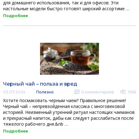
для домашнего использования, так и для офисов. Эти
настольные модели быстро готовят широкий ассортиме …
Подробнее
Черный чай – польза и вред
03.07.2024
Полезно
0
комментариев
1966
Хотите посмаковать черным чаем? Правильное решение!
Черный чай – непревзойденная классика с многовековой
историей. Неизменный утренний ритуал настоящих чаеманов
и прекрасный напиток, дабы как следует расслабиться после
тяжелого рабочего дня.&nb …
Подробнее