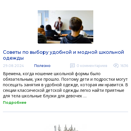
Советы по выбору удобной и модной школьной
одежды
29.08.2024
Полезно
0
комментариев
1636
Времена, когда ношение школьной формы было
обязательным, уже прошло. Поэтому дети и подростки могут
посещать занятия в удобной одежде, которая им нравится. В
секции классической детской одежды легко найти приятные
для тела школьные блузки для девочек …
Подробнее