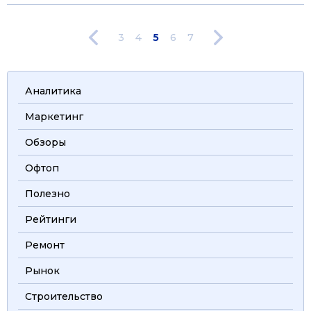
3
4
5
6
7
Аналитика
Маркетинг
Обзоры
Офтоп
Полезно
Рейтинги
Ремонт
Рынок
Строительство