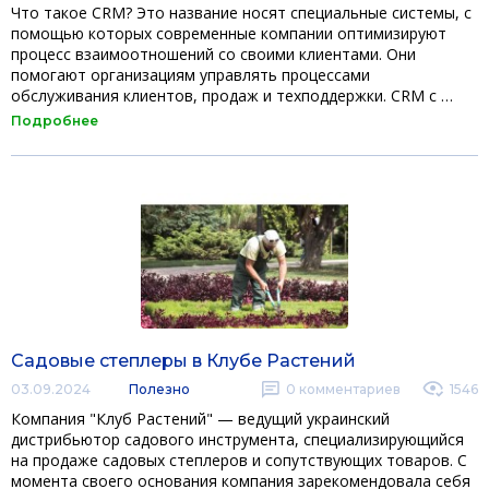
Что такое CRM? Это название носят специальные системы, с
помощью которых современные компании оптимизируют
процесс взаимоотношений со своими клиентами. Они
помогают организациям управлять процессами
обслуживания клиентов, продаж и техподдержки. CRM с …
Подробнее
Садовые степлеры в Клубе Растений
03.09.2024
Полезно
0
комментариев
1546
Компания "Клуб Растений" — ведущий украинский
дистрибьютор садового инструмента, специализирующийся
на продаже садовых степлеров и сопутствующих товаров. С
момента своего основания компания зарекомендовала себя