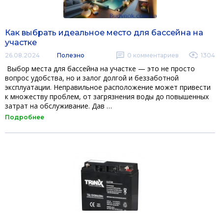
Как выбрать идеальное место для бассейна на
участке
26.08.2024
Полезно
0
комментариев
1304
Выбор места для бассейна на участке — это не просто
вопрос удобства, но и залог долгой и беззаботной
эксплуатации. Неправильное расположение может привести
к множеству проблем, от загрязнения воды до повышенных
затрат на обслуживание. Дав …
Подробнее