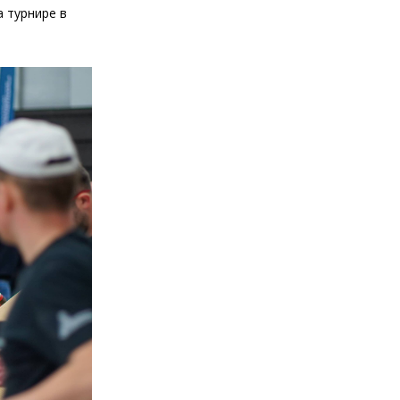
а турнире в