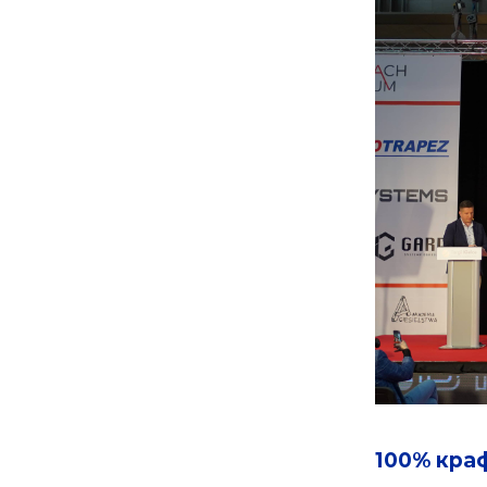
100% кра