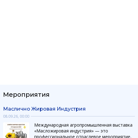
Мероприятия
Маслично Жировая Индустрия
08.09.26, 00:00
Международная агропромышленная выставка
«Масложировая индустрия» — это
профессиональное отраслевое мероприятие,