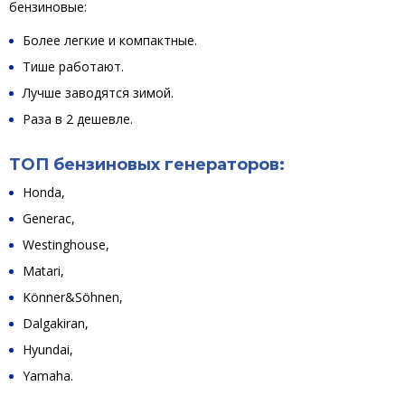
бензиновые:
Более легкие и компактные.
Тише работают.
Лучше заводятся зимой.
Раза в 2 дешевле.
ТОП бензиновых генераторов:
Honda,
Generac,
Westinghouse,
Matari,
Könner&Söhnen,
Dalgakiran,
Hyundai,
Yamaha.