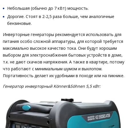
Небольшая (обычно до 7 кВт) мощность.
Дорогие. Стоят в 2-2,5 раза больше, чем аналогичные
бензиновые.
Инверторные генераторы рекомендуется использовать для
питания особо сложной аппаратуры, для которой требуется
максимально высокое качество тока. Они будут хорошим
выбором для электроснабжения бытовых устройств в доме,
т.к. не дают скачков напряжения. А также в квартире, потому
что работают с минимальным шумом и выхлопом.
Портативность делает их удобными в походе или на пикнике.
Генератор инверторный Könner&Söhnen 5,5 кВт: