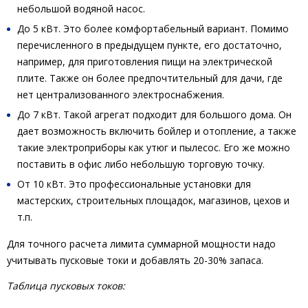
небольшой водяной насос.
До 5 кВт. Это более комфортабельный вариант. Помимо
перечисленного в предыдущем пункте, его достаточно,
например, для приготовления пищи на электрической
плите. Также он более предпочтительный для дачи, где
нет централизованного электроснабжения.
До 7 кВт. Такой агрегат подходит для большого дома. Он
дает возможность включить бойлер и отопление, а также
такие электроприборы как утюг и пылесос. Его же можно
поставить в офис либо небольшую торговую точку.
От 10 кВт. Это профессиональные установки для
мастерских, строительных площадок, магазинов, цехов и
т.п.
Для точного расчета лимита суммарной мощности надо
учитывать пусковые токи и добавлять 20-30% запаса.
Таблица пусковых токов: