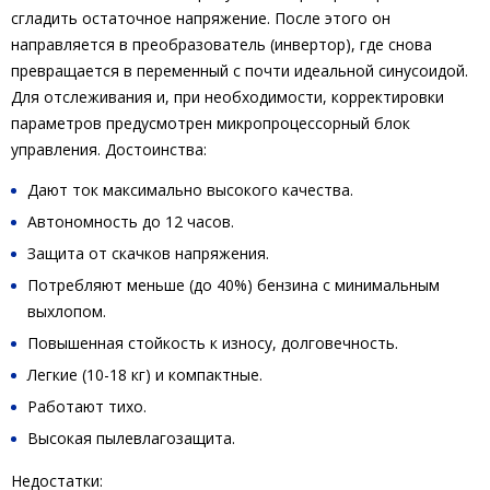
сгладить остаточное напряжение. После этого он
направляется в преобразователь (инвертор), где снова
превращается в переменный с почти идеальной синусоидой.
Для отслеживания и, при необходимости, корректировки
параметров предусмотрен микропроцессорный блок
управления. Достоинства:
Дают ток максимально высокого качества.
Автономность до 12 часов.
Защита от скачков напряжения.
Потребляют меньше (до 40%) бензина с минимальным
выхлопом.
Повышенная стойкость к износу, долговечность.
Легкие (10-18 кг) и компактные.
Работают тихо.
Высокая пылевлагозащита.
Недостатки: