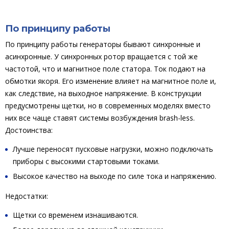
По принципу работы
По принципу работы генераторы бывают синхронные и
асинхронные. У синхронных ротор вращается с той же
частотой, что и магнитное поле статора. Ток подают на
обмотки якоря. Его изменение влияет на магнитное поле и,
как следствие, на выходное напряжение. В конструкции
предусмотрены щетки, но в современных моделях вместо
них все чаще ставят системы возбуждения brash-less.
Достоинства:
Лучше переносят пусковые нагрузки, можно подключать
приборы с высокими стартовыми токами.
Высокое качество на выходе по силе тока и напряжению.
Недостатки:
Щетки со временем изнашиваются.