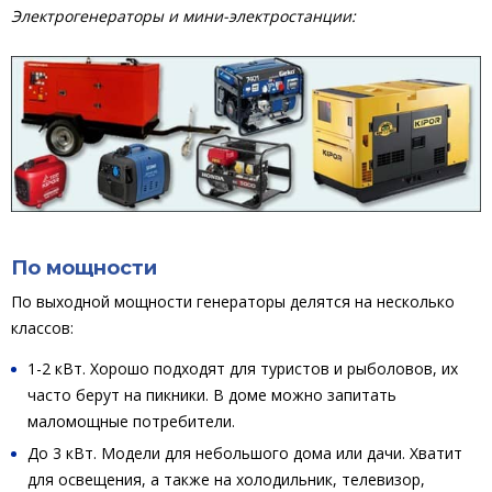
Электрогенераторы и мини-электростанции:
По мощности
По выходной мощности генераторы делятся на несколько
классов:
1-2 кВт. Хорошо подходят для туристов и рыболовов, их
часто берут на пикники. В доме можно запитать
маломощные потребители.
До 3 кВт. Модели для небольшого дома или дачи. Хватит
для освещения, а также на холодильник, телевизор,