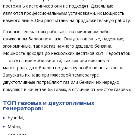
постоянных источников они не подходят. Дизельные
являются профессиональными установками, их мощность
намного выше. Они рассчитаны на продолжительную работу.
Газовые генераторы работают на природном либо
сжиженном баллонном газе. Они долговечные, надежные,
экономичные, так как газ намного дешевле бензина.
Мощность доходит до нескольких десятков кВт. Недостаток
— отсутствие мобильности, так как они врезаны в
магистраль, да и баллон по участку особо не потаскаешь.
Запускать их надо при плюсовой температуре.
Двухтопливные потребляют газ или бензин. Их нередко
покупают в качестве бытовых, в отличие от «чисто» газовых.
ТОП газовых и двухтопливных
генераторов:
Hyundai,
Matari,