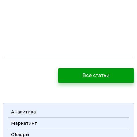
Все статьи
Аналитика
Маркетинг
Обзоры