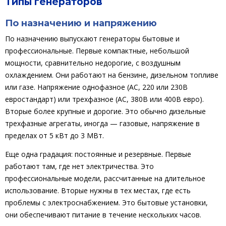
Типы генераторов
По назначению и напряжению
По назначению выпускают генераторы бытовые и
профессиональные. Первые компактные, небольшой
мощности, сравнительно недорогие, с воздушным
охлаждением. Они работают на бензине, дизельном топливе
или газе. Напряжение однофазное (AC, 220 или 230В
евростандарт) или трехфазное (AC, 380В или 400В евро).
Вторые более крупные и дорогие. Это обычно дизельные
трехфазные агрегаты, иногда — газовые, напряжение в
пределах от 5 кВт до 3 МВт.
Еще одна градация: постоянные и резервные. Первые
работают там, где нет электричества. Это
профессиональные модели, рассчитанные на длительное
использование. Вторые нужны в тех местах, где есть
проблемы с электроснабжением. Это бытовые установки,
они обеспечивают питание в течение нескольких часов.