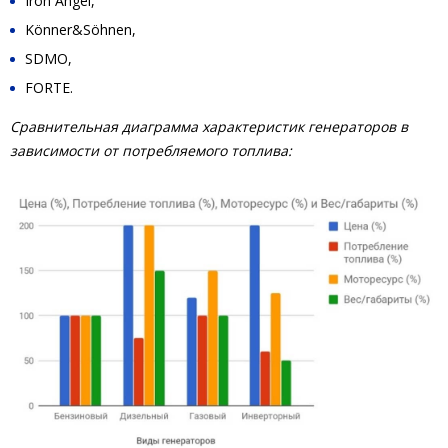
Iron Angel,
Könner&Söhnen,
SDMO,
FORTE.
Сравнительная диаграмма характеристик генераторов в
зависимости от потребляемого топлива: