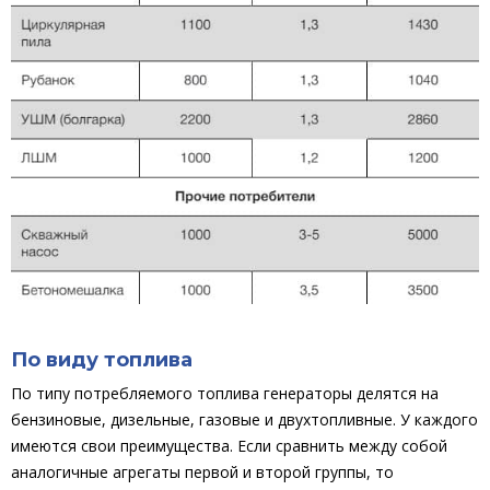
По виду топлива
По типу потребляемого топлива генераторы делятся на
бензиновые, дизельные, газовые и двухтопливные. У каждого
имеются свои преимущества. Если сравнить между собой
аналогичные агрегаты первой и второй группы, то