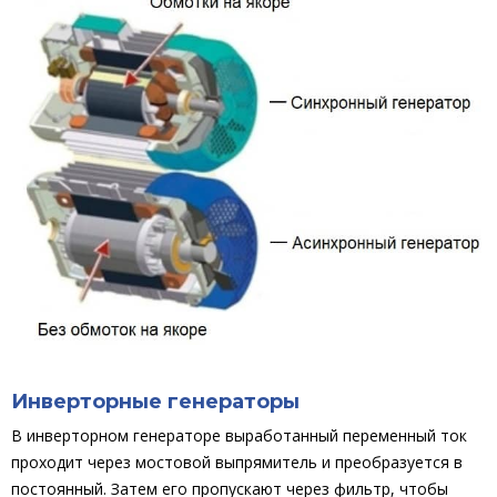
Инверторные генераторы
В инверторном генераторе выработанный переменный ток
проходит через мостовой выпрямитель и преобразуется в
постоянный. Затем его пропускают через фильтр, чтобы