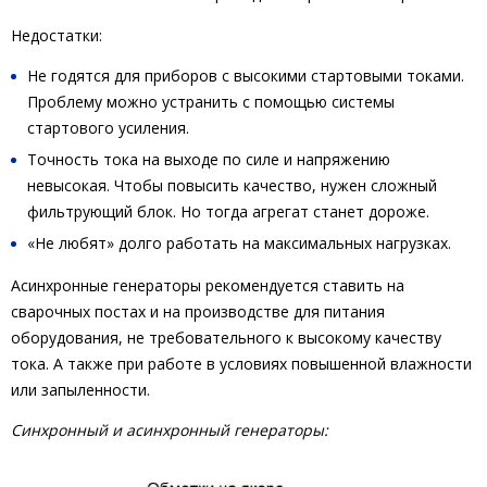
Недостатки:
Не годятся для приборов с высокими стартовыми токами.
Проблему можно устранить с помощью системы
стартового усиления.
Точность тока на выходе по силе и напряжению
невысокая. Чтобы повысить качество, нужен сложный
фильтрующий блок. Но тогда агрегат станет дороже.
«Не любят» долго работать на максимальных нагрузках.
Асинхронные генераторы рекомендуется ставить на
сварочных постах и на производстве для питания
оборудования, не требовательного к высокому качеству
тока. А также при работе в условиях повышенной влажности
или запыленности.
Синхронный и асинхронный генераторы: