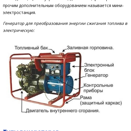
прочим дополнительным оборудованием называется мини-
электростанция.
Генератор для преобразования энергии сжигания топлива в
электрическую: