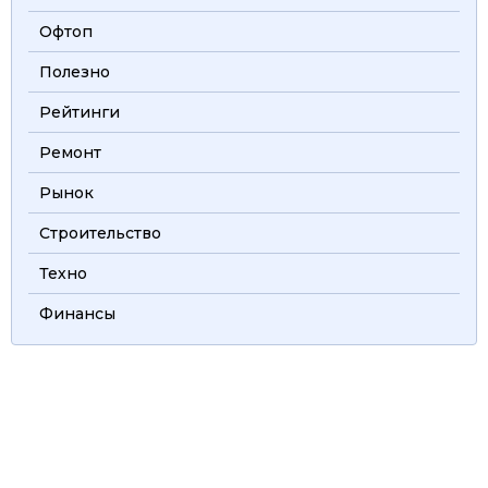
Офтоп
Полезно
Рейтинги
Ремонт
Рынок
Строительство
Техно
Финансы