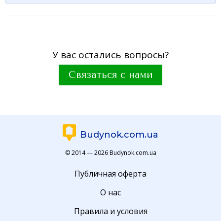
У вас остались вопросы?
Связаться с нами
Budynok.com.ua
© 2014 — 2026 Budynok.com.ua
Публичная оферта
О нас
Правила и условия