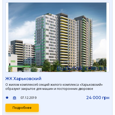
ЖК Харьковский
О жилом комплексе6 секций жилого комплекса «Харьковский»
образуют закрытое для машин и посторонних дворовое
пространство …
24 000 грн
07.12.2019
Подробнее