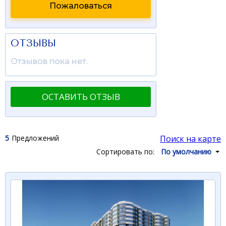
Пожаловаться
ОТЗЫВЫ
Отзывов пока нет.
ОСТАВИТЬ ОТЗЫВ
5
Предложений
Поиск на карте
Сортировать по:
По умолчанию