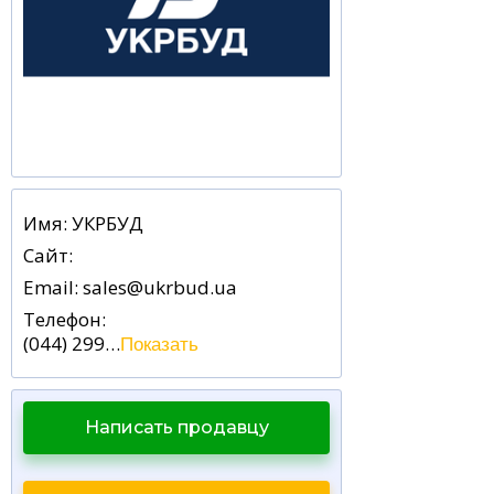
Имя: УКРБУД
Сайт:
Email: sales@ukrbud.ua
Телефон:
(044) 299 33 35
Показать
Написать продавцу