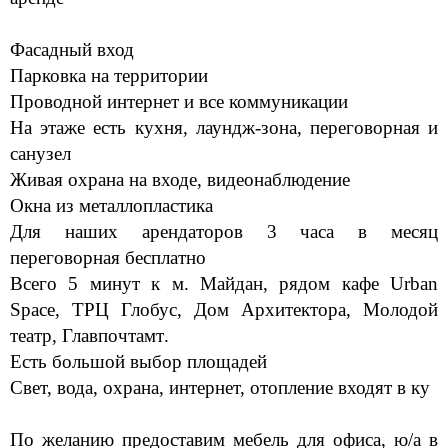
Фасадный вход
Парковка на территории
Проводной интернет и все коммуникации
На этаже есть кухня, лаундж-зона, переговорная и
санузел
Живая охрана на входе, видеонаблюдение
Окна из металлопластика
Для наших арендаторов 3 часа в месяц
переговорная бесплатно
Всего 5 минут к м. Майдан, рядом кафе
Urban
Space
,
ТРЦ Глобус,
Дом Архитектора, Молодой
театр,
Главпочтамт
.
Есть большой выбор площадей
Свет, вода, охрана, интернет, отопление входят в ку
По желанию предоставим мебель для офиса, ю/а в