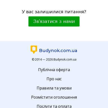
У вас залишилися питання?
Зв'язатися з нами
Budynok.com.ua
© 2014 — 2026 Budynok.com.ua
Публічна оферта
Про нас
Правила та умови
Розмістити оголошення
Послуги та оплата