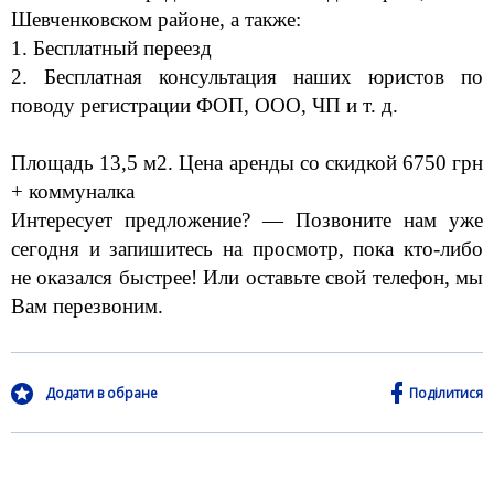
Шевченковском районе, а также:
1. Бесплатный переезд
2. Бесплатная консультация наших юристов по
поводу регистрации ФОП, ООО, ЧП и т. д.
Площадь 13,5 м2. Цена аренды со скидкой 6750 грн
+ коммуналка
Интересует предложение? — Позвоните нам уже
сегодня и запишитесь на просмотр, пока кто-либо
не оказался быстрее! Или оставьте свой телефон, мы
Вам перезвоним.
Додати в обране
Поділитися