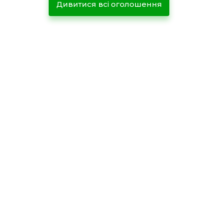
Дивитися всі оголошення