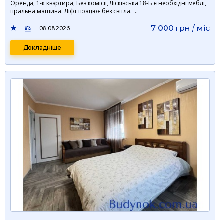
Оренда, 1-к квартира, Без комісії, Лісківська 18-Б є необхідні меблі,
пральна машина. Ліфт працює без світла. …
7 000 грн / мiс
08.08.2026
Докладніше