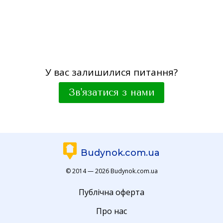
У вас залишилися питання?
Зв'язатися з нами
Budynok.com.ua
© 2014 — 2026 Budynok.com.ua
Публічна оферта
Про нас