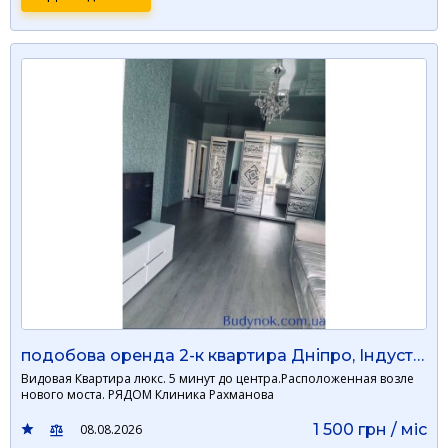
подобова оренда 2-к квартира Дніпро, Індустріальний, 1500 грн./добу
Видовая Квартира люкс. 5 минут до центра.Расположенная возле
нового моста. РЯДОМ Клиника Рахманова
1 500 грн / мiс
08.08.2026