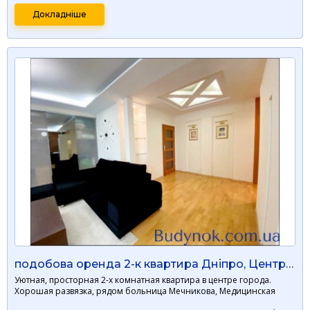
Докладніше
подобова оренда 2-к квартира Дніпро, Центральний, 1900 грн./добу
Уютная, просторная 2-х комнатная квартира в центре города.
Хорошая развязка, рядом больница Мечникова, Медицинская
акад …