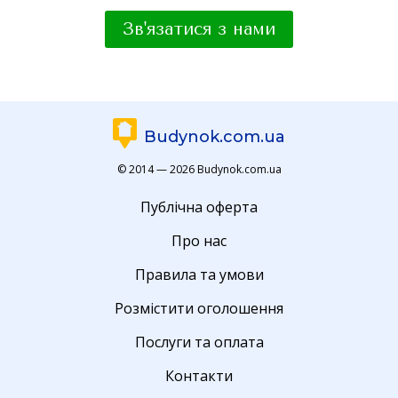
Зв'язатися з нами
Budynok.com.ua
© 2014 — 2026 Budynok.com.ua
Публічна оферта
Про нас
Правила та умови
Розмістити оголошення
Послуги та оплата
Контакти