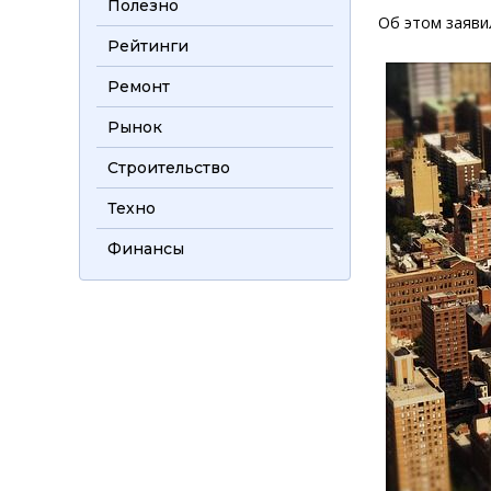
Полезно
Об этом заяви
Рейтинги
Ремонт
Рынок
Строительство
Техно
Финансы