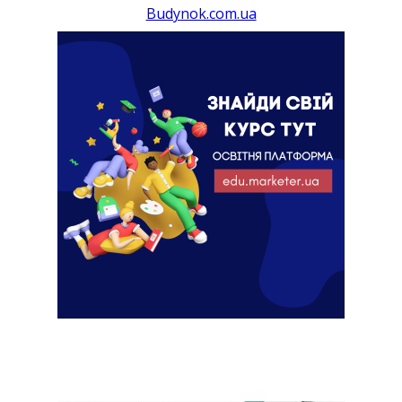
Budynok.com.ua