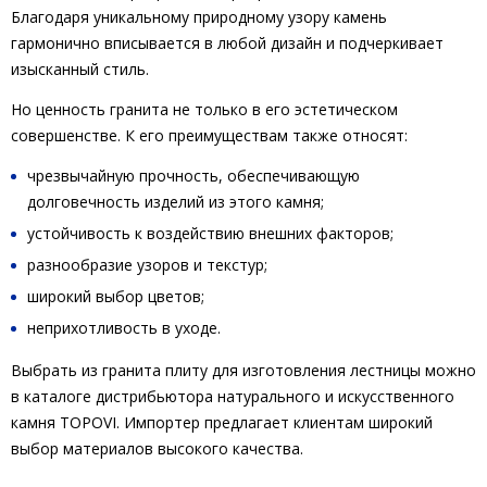
Благодаря уникальному природному узору камень
гармонично вписывается в любой дизайн и подчеркивает
изысканный стиль.
Но ценность гранита не только в его эстетическом
совершенстве. К его преимуществам также относят:
чрезвычайную прочность, обеспечивающую
долговечность изделий из этого камня;
устойчивость к воздействию внешних факторов;
разнообразие узоров и текстур;
широкий выбор цветов;
неприхотливость в уходе.
Выбрать из гранита плиту для изготовления лестницы можно
в каталоге дистрибьютора натурального и искусственного
камня TOPOVI. Импортер предлагает клиентам широкий
выбор материалов высокого качества.