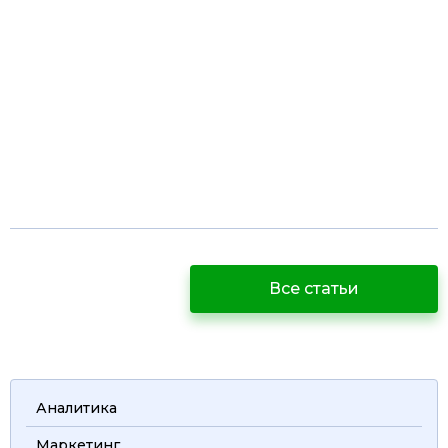
Все статьи
Аналитика
Маркетинг