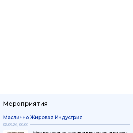
Мероприятия
Маслично Жировая Индустрия
08.09.26, 00:00
Международная агропромышленная выставка