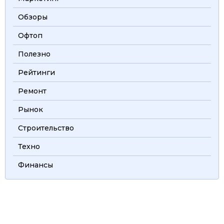
Обзоры
Офтоп
Полезно
Рейтинги
Ремонт
Рынок
Строительство
Техно
Финансы