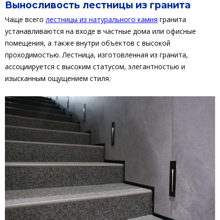
Выносливость лестницы из гранита
Чаще всего
лестницы из натурального камня
гранита
устанавливаются на входе в частные дома или офисные
помещения, а также внутри объектов с высокой
проходимостью. Лестница, изготовленная из гранита,
ассоциируется с высоким статусом, элегантностью и
изысканным ощущением стиля.