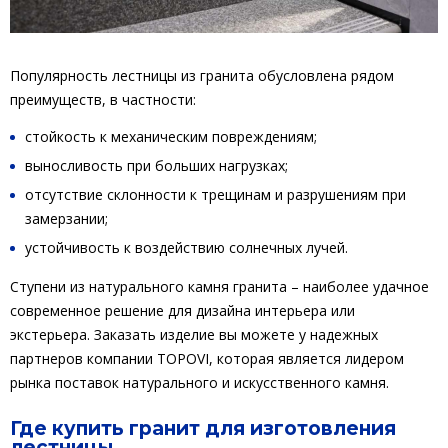
Популярность лестницы из гранита обусловлена ​​рядом
преимуществ, в частности:
стойкость к механическим повреждениям;
выносливость при больших нагрузках;
отсутствие склонности к трещинам и разрушениям при
замерзании;
устойчивость к воздействию солнечных лучей.
Ступени из натурального камня гранита – наиболее удачное
современное решение для дизайна интерьера или
экстерьера. Заказать изделие вы можете у надежных
партнеров компании TOPOVI, которая является лидером
рынка поставок натурального и искусственного камня.
Где купить гранит для изготовления
лестницы