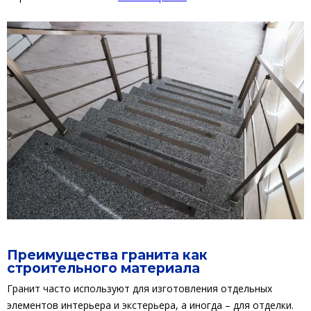
Преимущества гранита как
строительного материала
Гранит часто используют для изготовления отдельных
элементов интерьера и экстерьера, а иногда – для отделки.