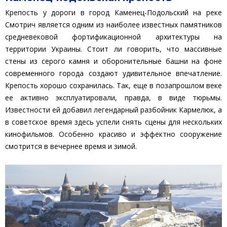
Крепость у дороги в город Каменец-Подольский на реке
Смотрич является одним из наиболее известных памятников
средневековой фортификационной архитектуры на
территории Украины. Стоит ли говорить, что массивные
стены из серого камня и оборонительные башни на фоне
современного города создают удивительное впечатление.
Крепость хорошо сохранилась. Так, еще в позапрошлом веке
ее активно эксплуатировали, правда, в виде тюрьмы.
Известности ей добавил легендарный разбойник Кармелюк, а
в советское время здесь успели снять сцены для нескольких
кинофильмов. Особенно красиво и эффектно сооружение
смотрится в вечернее время и зимой.