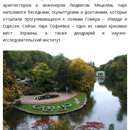
архитектором и инженером Людвигом Мецелем, парк
наполнился беседками, скульптурами и фонтанами, которые
отсылали прогуливающихся к поэмам Гомера – Илиаде и
Одиссее. Сейчас парк Софиевка – одно из самых красивых
мест Украины, а также дендрарий и научно-
исследовательский институт.