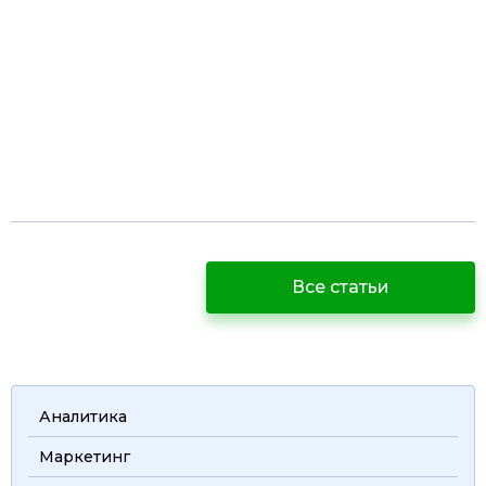
Все статьи
Аналитика
Маркетинг