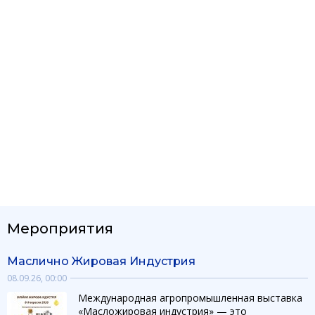
Мероприятия
Маслично Жировая Индустрия
08.09.26, 00:00
Международная агропромышленная выставка
«Масложировая индустрия» — это