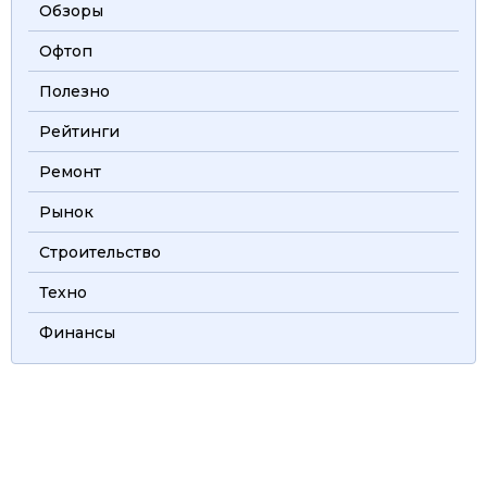
Обзоры
Офтоп
Полезно
Рейтинги
Ремонт
Рынок
Строительство
Техно
Финансы