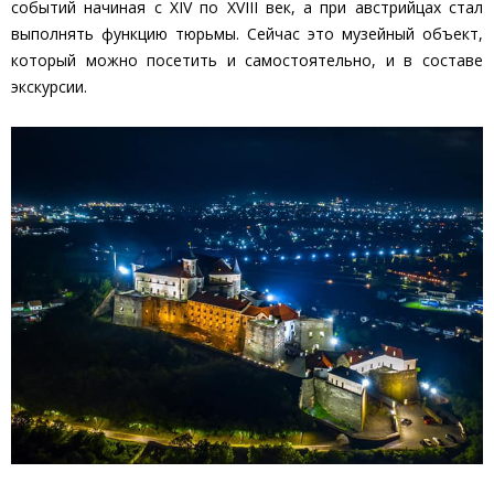
событий начиная с XIV по XVIII век, а при австрийцах стал
выполнять функцию тюрьмы. Сейчас это музейный объект,
который можно посетить и самостоятельно, и в составе
экскурсии.