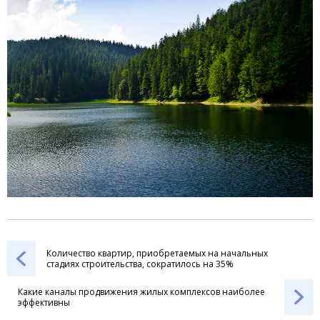
Количество квартир, приобретаемых на начальных
стадиях строительства, сократилось на 35%
Какие каналы продвижения жилых комплексов наиболее
эффективны