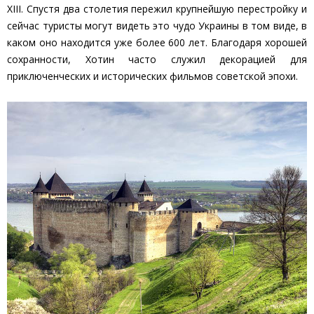
XIII. Спустя два столетия пережил крупнейшую перестройку и
сейчас туристы могут видеть это чудо Украины в том виде, в
каком оно находится уже более 600 лет. Благодаря хорошей
сохранности, Хотин часто служил декорацией для
приключенческих и исторических фильмов советской эпохи.