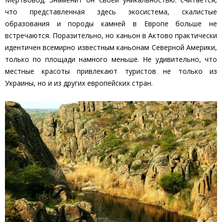
что представленная здесь экосистема, скалистые
образования и породы камней в Европе больше не
встречаются. Поразительно, но каньон в Актово практически
идентичен всемирно известным каньонам Северной Америки,
только по площади намного меньше. Не удивительно, что
местные красоты привлекают туристов не только из
Украины, но и из других европейских стран.