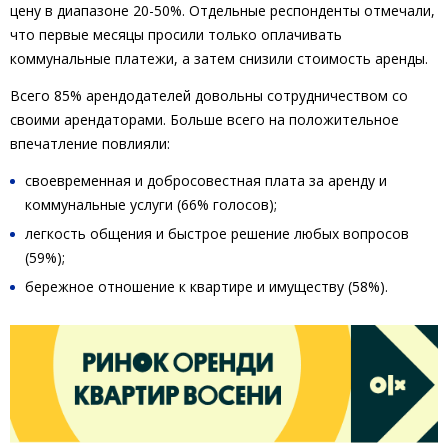
цену в диапазоне 20-50%. Отдельные респонденты отмечали,
что первые месяцы просили только оплачивать
коммунальные платежи, а затем снизили стоимость аренды.
Всего 85% арендодателей довольны сотрудничеством со
своими арендаторами. Больше всего на положительное
впечатление повлияли:
своевременная и добросовестная плата за аренду и
коммунальные услуги (66% голосов);
легкость общения и быстрое решение любых вопросов
(59%);
бережное отношение к квартире и имуществу (58%).