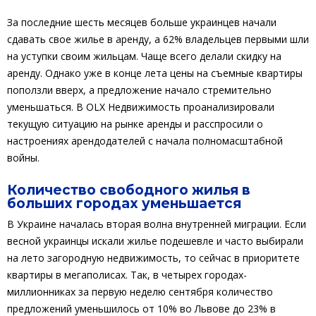
За последние шесть месяцев больше украинцев начали
сдавать свое жилье в аренду, а 62% владельцев первыми шли
на уступки своим жильцам. Чаще всего делали скидку на
аренду. Однако уже в конце лета цены на съемные квартиры
поползли вверх, а предложение начало стремительно
уменьшаться. В OLX Недвижимость проанализировали
текущую ситуацию на рынке аренды и расспросили о
настроениях арендодателей с начала полномасштабной
войны.
Количество свободного жилья в
больших городах уменьшается
В Украине началась вторая волна внутренней миграции. Если
весной украинцы искали жилье подешевле и часто выбирали
на лето загородную недвижимость, то сейчас в приоритете
квартиры в мегаполисах. Так, в четырех городах-
миллионниках за первую неделю сентября количество
предложений уменьшилось от 10% во Львове до 23% в