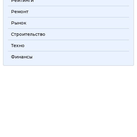
Рейтинги
Ремонт
Рынок
Строительство
Техно
Финансы