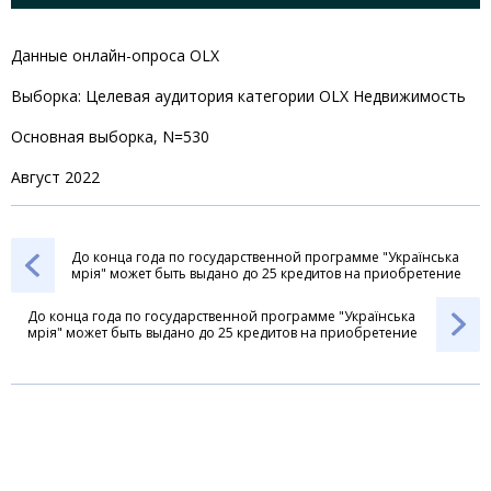
Данные онлайн-опроса OLX
Выборка: Целевая аудитория категории OLX Недвижимость
Основная выборка, N=530
Август 2022
До конца года по государственной программе "Українська
мрія" может быть выдано до 25 кредитов на приобретение
жилья
До конца года по государственной программе "Українська
мрія" может быть выдано до 25 кредитов на приобретение
жилья