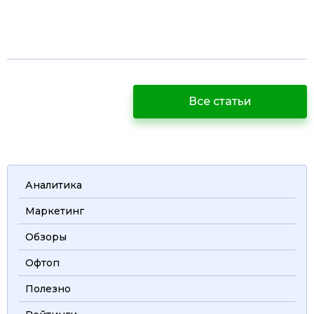
Все статьи
Аналитика
Маркетинг
Обзоры
Офтоп
Полезно