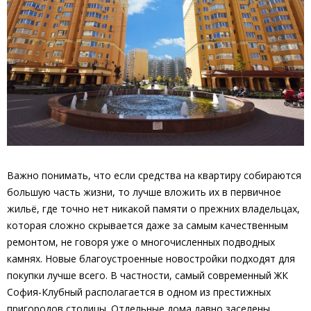
Важно понимать, что если средства на квартиру собираются
большую часть жизни, то лучше вложить их в первичное
жильё, где точно нет никакой памяти о прежних владельцах,
которая сложно скрывается даже за самым качественным
ремонтом, не говоря уже о многочисленных подводных
камнях. Новые благоустроенные новостройки подходят для
покупки лучше всего. В частности, самый современный ЖК
София-Клубный располагается в одном из престижных
пригородов столицы. Отдельные дома давно заселены,