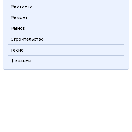
Рейтинги
Ремонт
Рынок
Строительство
Техно
Финансы