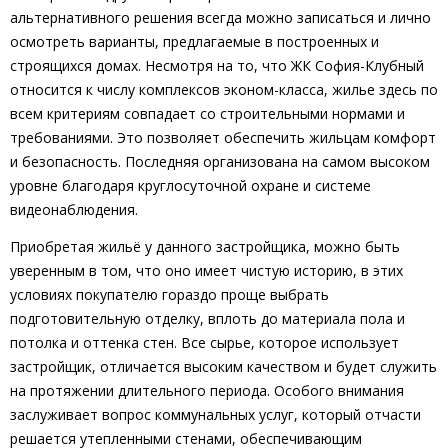
альтернативного решения всегда можно записаться и лично
осмотреть варианты, предлагаемые в построенных и
строящихся домах. Несмотря на то, что ЖК София-Клубный
относится к числу комплексов эконом-класса, жилье здесь по
всем критериям совпадает со строительными нормами и
требованиями. Это позволяет обеспечить жильцам комфорт
и безопасность. Последняя организована на самом высоком
уровне благодаря круглосуточной охране и системе
видеонаблюдения.
Приобретая жильё у данного застройщика, можно быть
уверенным в том, что оно имеет чистую историю, в этих
условиях покупателю гораздо проще выбрать
подготовительную отделку, вплоть до материала пола и
потолка и оттенка стен. Все сырье, которое использует
застройщик, отличается высоким качеством и будет служить
на протяжении длительного периода. Особого внимания
заслуживает вопрос коммунальных услуг, который отчасти
решается утепленными стенами, обеспечивающим