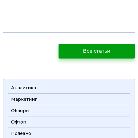
Все статьи
Аналитика
Маркетинг
Обзоры
Офтоп
Полезно