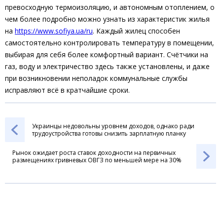
превосходную термоизоляцию, и автономным отоплением, о
чем более подробно можно узнать из характеристик жилья
на
https://www.sofiya.ua/ru
. Каждый жилец способен
самостоятельно контролировать температуру в помещении,
выбирая для себя более комфортный вариант. Счётчики на
газ, воду и электричество здесь также установлены, и даже
при возникновении неполадок коммунальные службы
исправляют всё в кратчайшие сроки.
Украинцы недовольны уровнем доходов, однако ради
трудоустройства готовы снизить зарплатную планку
Рынок ожидает роста ставок доходности на первичных
размещениях гривневых ОВГЗ по меньшей мере на 30%