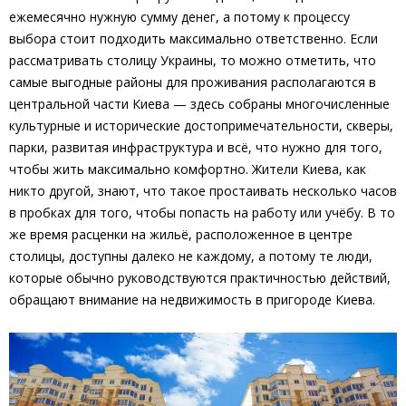
ежемесячно нужную сумму денег, а потому к процессу
выбора стоит подходить максимально ответственно. Если
рассматривать столицу Украины, то можно отметить, что
самые выгодные районы для проживания располагаются в
центральной части Киева — здесь собраны многочисленные
культурные и исторические достопримечательности, скверы,
парки, развитая инфраструктура и всё, что нужно для того,
чтобы жить максимально комфортно. Жители Киева, как
никто другой, знают, что такое простаивать несколько часов
в пробках для того, чтобы попасть на работу или учёбу. В то
же время расценки на жильё, расположенное в центре
столицы, доступны далеко не каждому, а потому те люди,
которые обычно руководствуются практичностью действий,
обращают внимание на недвижимость в пригороде Киева.