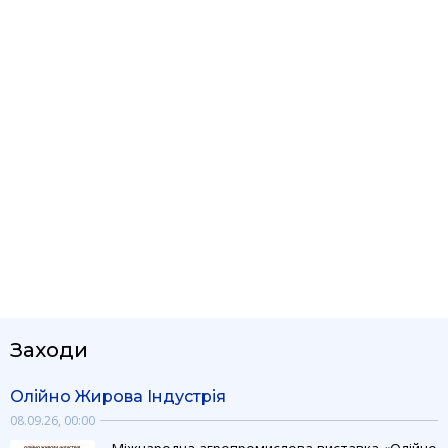
Заходи
Олійно Жирова Індустрія
08.09.26, 00:00