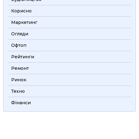
Корисно
Маркетинг
Огляди
Офтоп
Рейтинги
Ремонт
Ринок
Техно
Фінанси