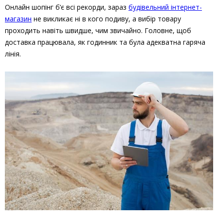
Онлайн шопінг б’є всі рекорди, зараз
будівельний інтернет-
магазин
не викликає ні в кого подиву, а вибір товару
проходить навіть швидше, чим звичайно. Головне, щоб
доставка працювала, як годинник та була адекватна гаряча
лінія.