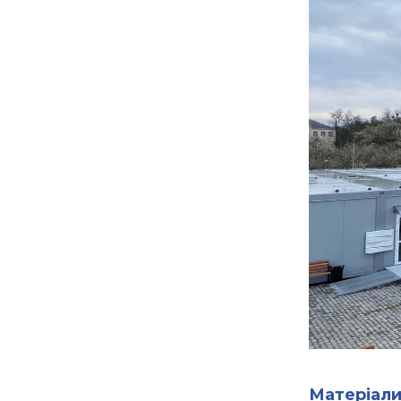
Матеріали