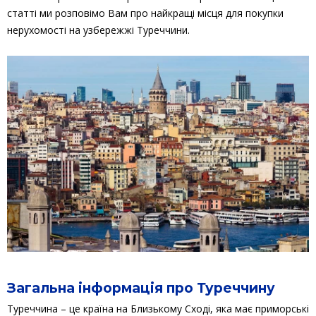
статті ми розповімо Вам про найкращі місця для покупки
нерухомості на узбережжі Туреччини.
Загальна інформація про Туреччину
Туреччина – це країна на Близькому Сході, яка має приморські