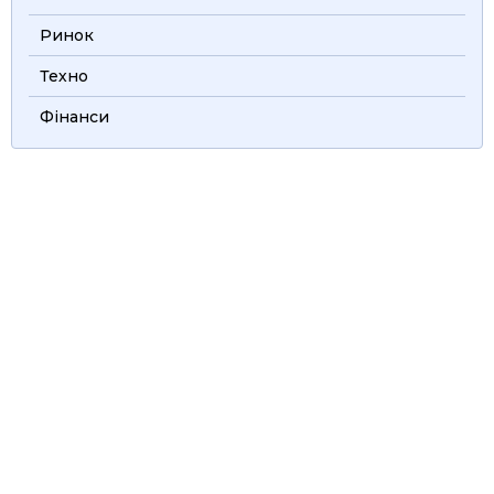
Ринок
Техно
Фінанси