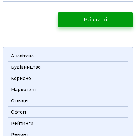
Всі статті
Аналітика
Будівництво
Корисно
Маркетинг
Огляди
Офтоп
Рейтинги
Ремонт