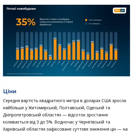
Ціни
Середня вартість квадратного метра в доларах США зросла
найбільше у Житомирській, Полтавській, Одеській та
Дніпропетровській областях — відсоток зростання
коливається від 3 до 5%. Водночас у Чернігівській та
Харківській областях зафіксоване суттєве зниження цін — на