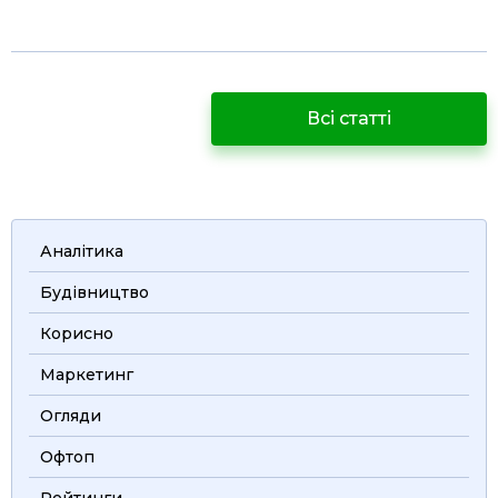
Всі статті
Аналітика
Будівництво
Корисно
Маркетинг
Огляди
Офтоп
Рейтинги