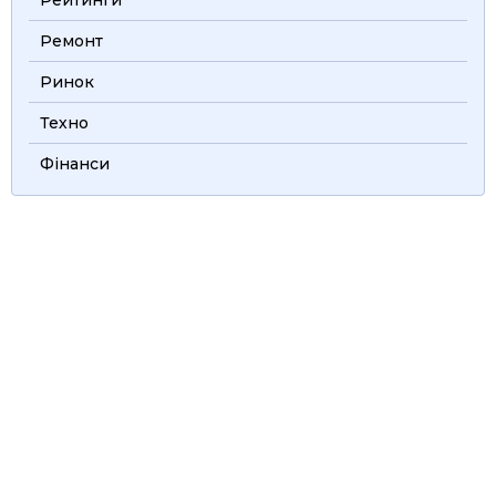
Ремонт
Ринок
Техно
Фінанси