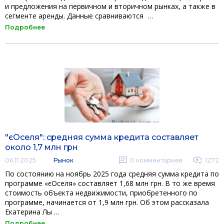
и предложения на первичном и вторичном рынках, а также в
сегменте аренды. Данные сравниваются …
Подробнее
"єОселя": средняя сумма кредита составляет
около 1,7 млн ​​грн
06.11.2025
Рынок
0
комментариев
1272
По состоянию на ноябрь 2025 года средняя сумма кредита по
программе «єОселя» составляет 1,68 млн грн. В то же время
стоимость объекта недвижимости, приобретенного по
программе, начинается от 1,9 млн грн. Об этом рассказала
Екатерина Лы …
Подробнее