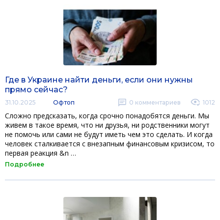
Где в Украине найти деньги, если они нужны
прямо сейчас?
31.10.2025
Офтоп
0
комментариев
1012
Сложно предсказать, когда срочно понадобятся деньги. Мы
живем в такое время, что ни друзья, ни родственники могут
не помочь или сами не будут иметь чем это сделать. И когда
человек сталкивается с внезапным финансовым кризисом, то
первая реакция &n …
Подробнее