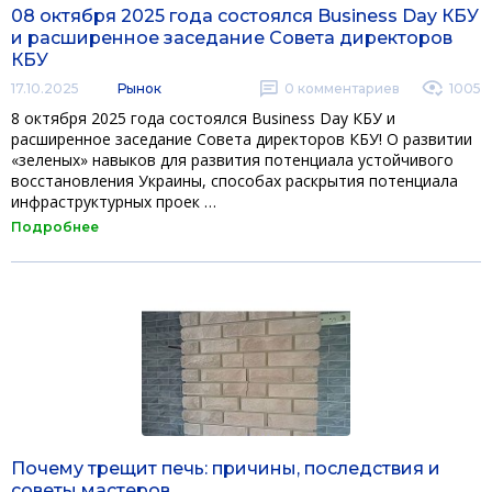
08 октября 2025 года состоялся Business Day КБУ
и расширенное заседание Совета директоров
КБУ
17.10.2025
Рынок
0
комментариев
1005
8 октября 2025 года состоялся Business Day КБУ и
расширенное заседание Совета директоров КБУ! О развитии
«зеленых» навыков для развития потенциала устойчивого
восстановления Украины, способах раскрытия потенциала
инфраструктурных проек …
Подробнее
Почему трещит печь: причины, последствия и
советы мастеров