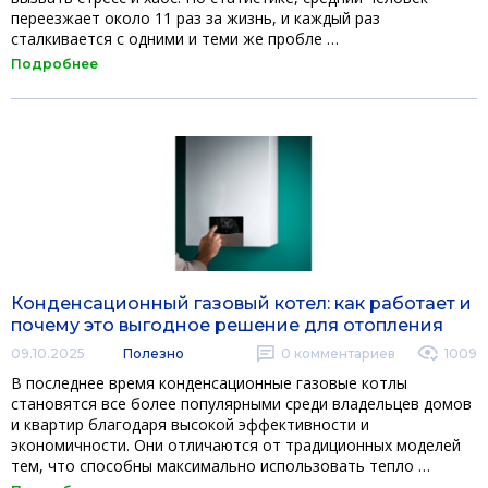
переезжает около 11 раз за жизнь, и каждый раз
сталкивается с одними и теми же пробле …
Подробнее
Конденсационный газовый котел: как работает и
почему это выгодное решение для отопления
09.10.2025
Полезно
0
комментариев
1009
В последнее время конденсационные газовые котлы
становятся все более популярными среди владельцев домов
и квартир благодаря высокой эффективности и
экономичности. Они отличаются от традиционных моделей
тем, что способны максимально использовать тепло …