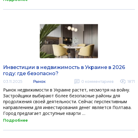
Инвестиции в недвижимость в Украине в 2026
году: где безопасно?
03.11.2025
Рынок
0
комментариев
1871
Рынок недвижимости в Украине растет, несмотря на войну.
Застройщики выбирают более безопасные районы для
продолжения своей деятельности. Сейчас перспективным
направлением для инвестирования денег является Полтава.
Город предлагает доступные кварти …
Подробнее