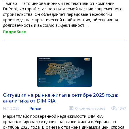
Тайпар — это инновационный геотекстиль от компании
DuPont, который стал неотъемлемой частью современного
строительства. Он объединяет передовые технологии
производства с практической надёжностью, обеспечивая
долговечность и высокую эффективност …
Подробнее
Ситуация на рынке жилья в октябре 2025 года:
аналитика от DIM.RIA
14.11.2025
Рынок
0
комментариев
1347
Маркетплейс проверенной недвижимости DIM.RIA
проанализировал ситуацию на рынке жилья в Украине за
октябрь 2025 года. В отчете отражена динамика цен, спроса