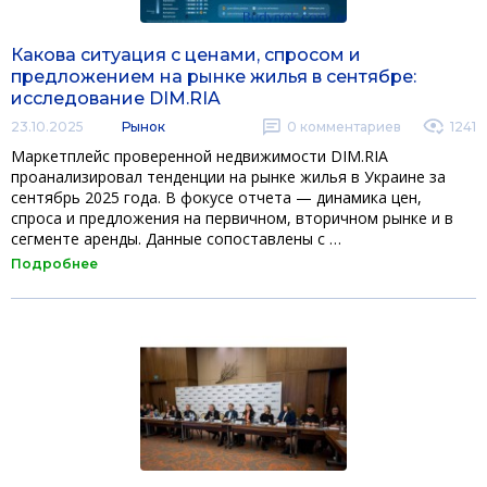
Какова ситуация с ценами, спросом и
предложением на рынке жилья в сентябре:
исследование DIM.RIA
23.10.2025
Рынок
0
комментариев
1241
Маркетплейс проверенной недвижимости DIM.RIA
проанализировал тенденции на рынке жилья в Украине за
сентябрь 2025 года. В фокусе отчета — динамика цен,
спроса и предложения на первичном, вторичном рынке и в
сегменте аренды. Данные сопоставлены с …
Подробнее