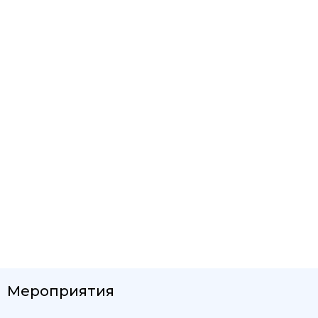
Мероприятия