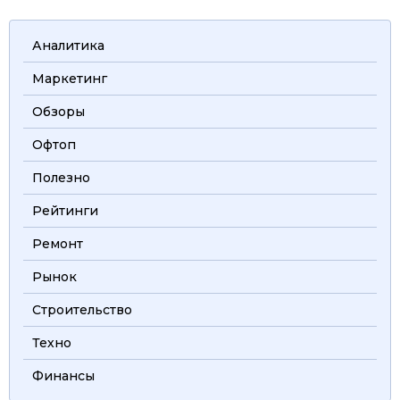
Аналитика
Маркетинг
Обзоры
Офтоп
Полезно
Рейтинги
Ремонт
Рынок
Строительство
Техно
Финансы