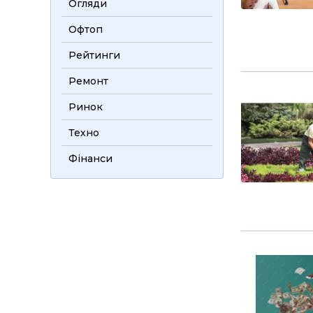
Огляди
Офтоп
Рейтинги
Ремонт
Ринок
Техно
Фінанси