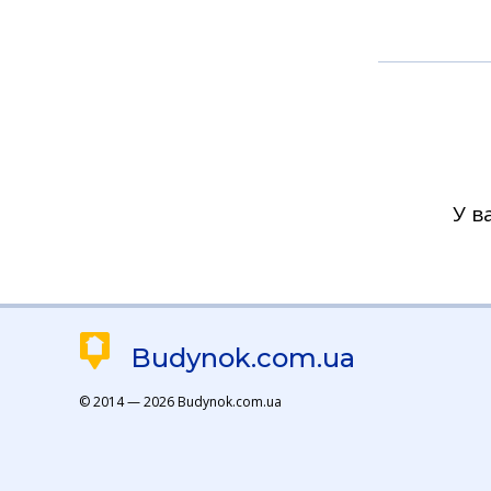
У в
Budynok.com.ua
© 2014 — 2026 Budynok.com.ua