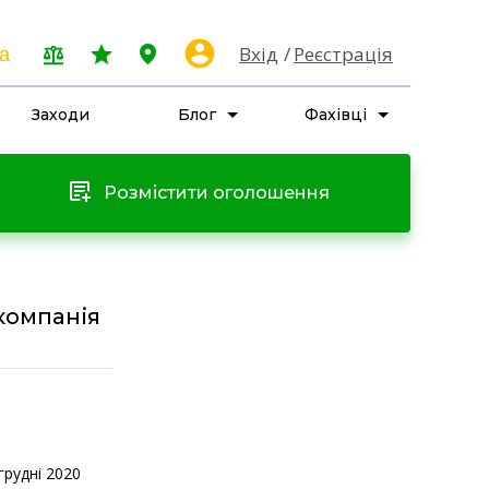
Вхід
Реєстрація
a
Заходи
Блог
Фахівці
Розмістити оголошення
компанія
грудні 2020